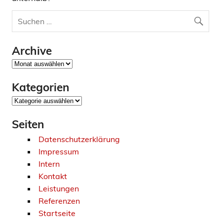
Archive
Archive
Kategorien
Kategorien
Seiten
Datenschutzerklärung
Impressum
Intern
Kontakt
Leistungen
Referenzen
Startseite