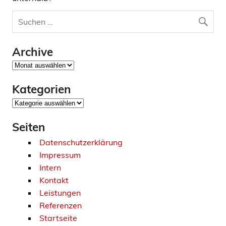
Archive
Archive
Kategorien
Kategorien
Seiten
Datenschutzerklärung
Impressum
Intern
Kontakt
Leistungen
Referenzen
Startseite