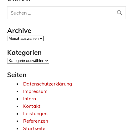
Archive
Archive
Kategorien
Kategorien
Seiten
Datenschutzerklärung
Impressum
Intern
Kontakt
Leistungen
Referenzen
Startseite