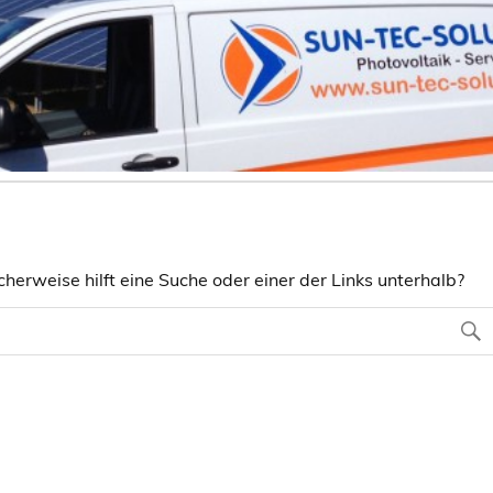
herweise hilft eine Suche oder einer der Links unterhalb?