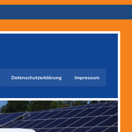
Datenschutzerklärung
Impressum