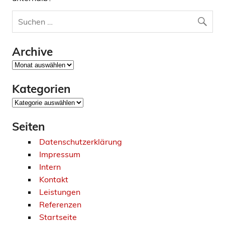
Archive
Archive
Kategorien
Kategorien
Seiten
Datenschutzerklärung
Impressum
Intern
Kontakt
Leistungen
Referenzen
Startseite