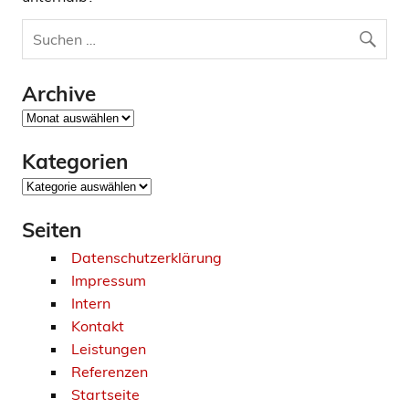
Archive
Archive
Kategorien
Kategorien
Seiten
Datenschutzerklärung
Impressum
Intern
Kontakt
Leistungen
Referenzen
Startseite