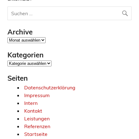
Archive
Archive
Kategorien
Kategorien
Seiten
Datenschutzerklärung
Impressum
Intern
Kontakt
Leistungen
Referenzen
Startseite