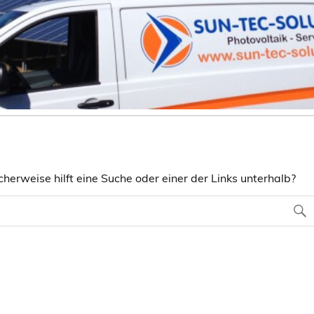
herweise hilft eine Suche oder einer der Links unterhalb?