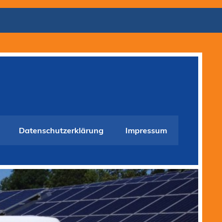
Datenschutzerklärung
Impressum