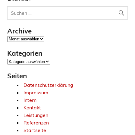
Archive
Archive
Kategorien
Kategorien
Seiten
Datenschutzerklärung
Impressum
Intern
Kontakt
Leistungen
Referenzen
Startseite