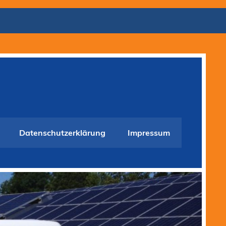
Datenschutzerklärung
Impressum