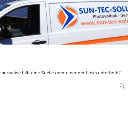
herweise hilft eine Suche oder einer der Links unterhalb?