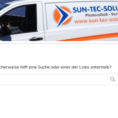
herweise hilft eine Suche oder einer der Links unterhalb?