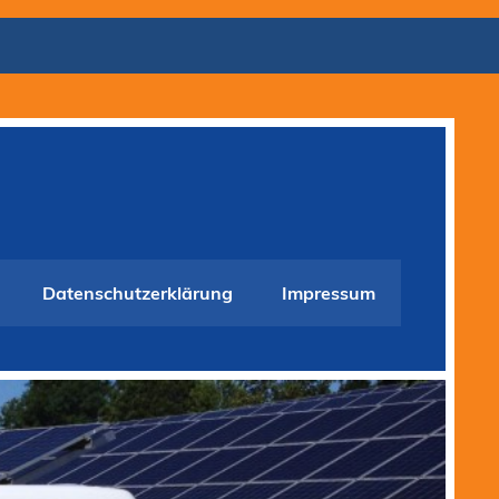
Datenschutzerklärung
Impressum