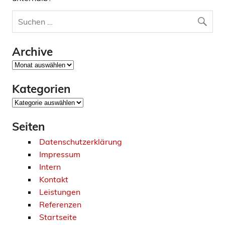
Archive
Archive
Kategorien
Kategorien
Seiten
Datenschutzerklärung
Impressum
Intern
Kontakt
Leistungen
Referenzen
Startseite