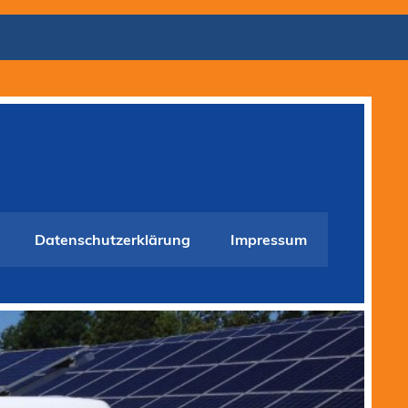
Datenschutzerklärung
Impressum