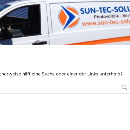
herweise hilft eine Suche oder einer der Links unterhalb?