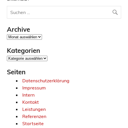
Archive
Archive
Kategorien
Kategorien
Seiten
Datenschutzerklärung
Impressum
Intern
Kontakt
Leistungen
Referenzen
Startseite