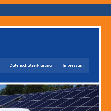
Datenschutzerklärung
Impressum