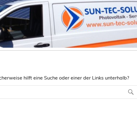
herweise hilft eine Suche oder einer der Links unterhalb?