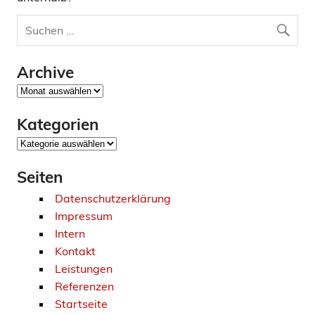
Archive
Archive
Kategorien
Kategorien
Seiten
Datenschutzerklärung
Impressum
Intern
Kontakt
Leistungen
Referenzen
Startseite