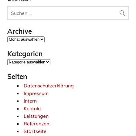
Archive
Archive
Kategorien
Kategorien
Seiten
Datenschutzerklärung
Impressum
Intern
Kontakt
Leistungen
Referenzen
Startseite