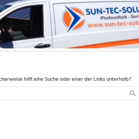
herweise hilft eine Suche oder einer der Links unterhalb?