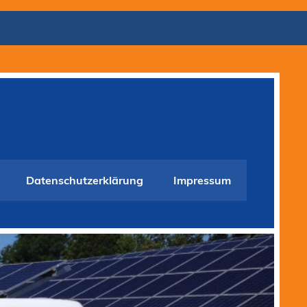
Datenschutzerklärung
Impressum