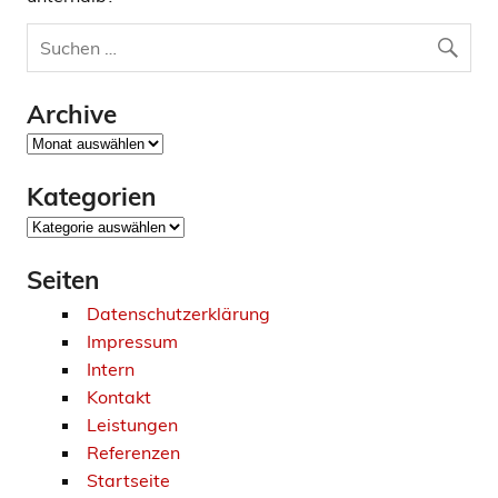
Archive
Archive
Kategorien
Kategorien
Seiten
Datenschutzerklärung
Impressum
Intern
Kontakt
Leistungen
Referenzen
Startseite