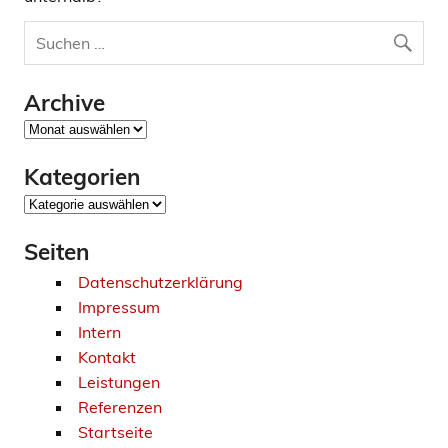
Archive
Archive
Kategorien
Kategorien
Seiten
Datenschutzerklärung
Impressum
Intern
Kontakt
Leistungen
Referenzen
Startseite