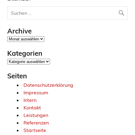
Archive
Archive
Kategorien
Kategorien
Seiten
Datenschutzerklärung
Impressum
Intern
Kontakt
Leistungen
Referenzen
Startseite