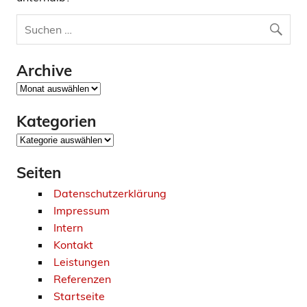
Archive
Archive
Kategorien
Kategorien
Seiten
Datenschutzerklärung
Impressum
Intern
Kontakt
Leistungen
Referenzen
Startseite