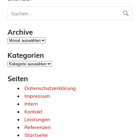
Archive
Archive
Kategorien
Kategorien
Seiten
Datenschutzerklärung
Impressum
Intern
Kontakt
Leistungen
Referenzen
Startseite