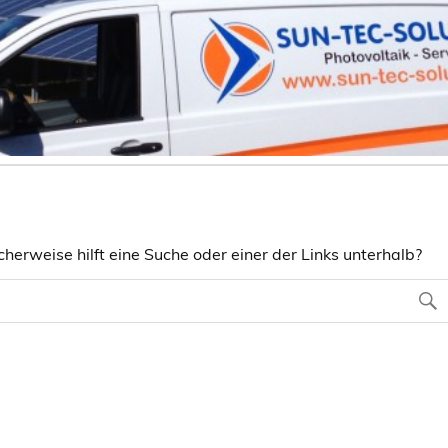
herweise hilft eine Suche oder einer der Links unterhalb?