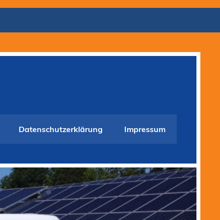
Datenschutzerklärung
Impressum