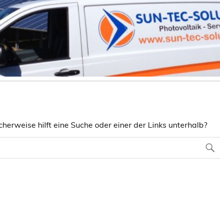
herweise hilft eine Suche oder einer der Links unterhalb?