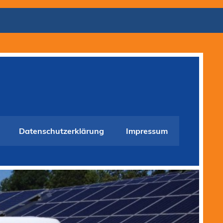
Datenschutzerklärung
Impressum