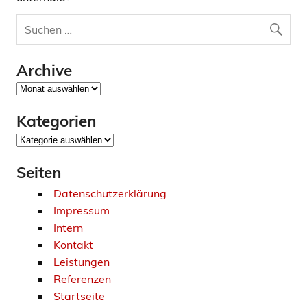
Archive
Archive
Kategorien
Kategorien
Seiten
Datenschutzerklärung
Impressum
Intern
Kontakt
Leistungen
Referenzen
Startseite