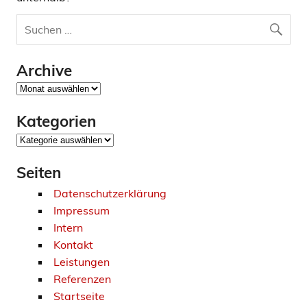
Archive
Archive
Kategorien
Kategorien
Seiten
Datenschutzerklärung
Impressum
Intern
Kontakt
Leistungen
Referenzen
Startseite