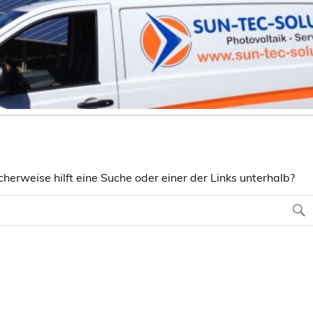
herweise hilft eine Suche oder einer der Links unterhalb?