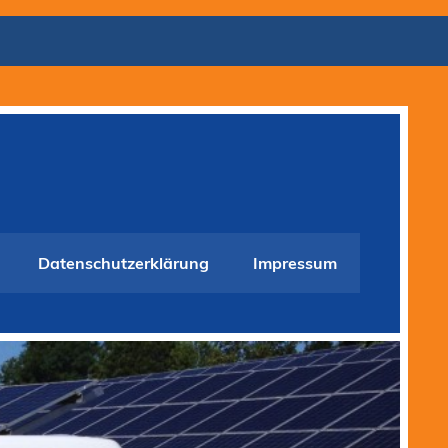
Datenschutzerklärung
Impressum