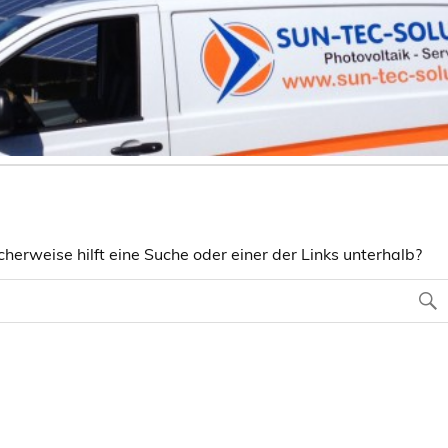
herweise hilft eine Suche oder einer der Links unterhalb?