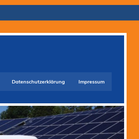
Datenschutzerklärung
Impressum