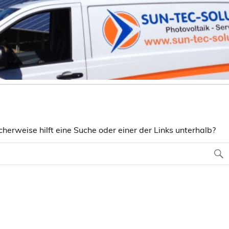
herweise hilft eine Suche oder einer der Links unterhalb?