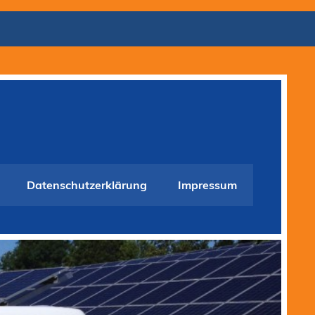
Datenschutzerklärung
Impressum