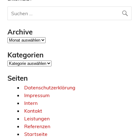
Archive
Archive
Kategorien
Kategorien
Seiten
Datenschutzerklärung
Impressum
Intern
Kontakt
Leistungen
Referenzen
Startseite