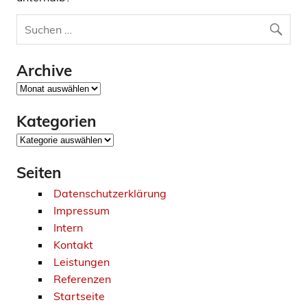
Archive
Archive
Kategorien
Kategorien
Seiten
Datenschutzerklärung
Impressum
Intern
Kontakt
Leistungen
Referenzen
Startseite