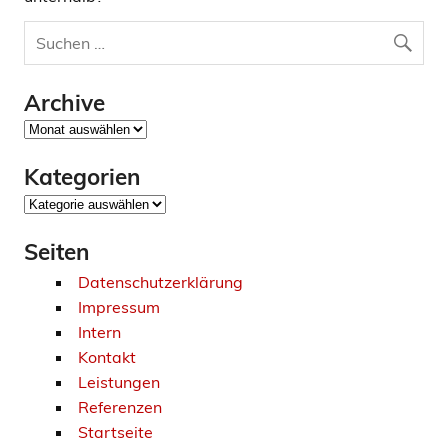
Archive
Archive
Kategorien
Kategorien
Seiten
Datenschutzerklärung
Impressum
Intern
Kontakt
Leistungen
Referenzen
Startseite