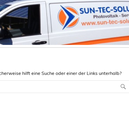
herweise hilft eine Suche oder einer der Links unterhalb?