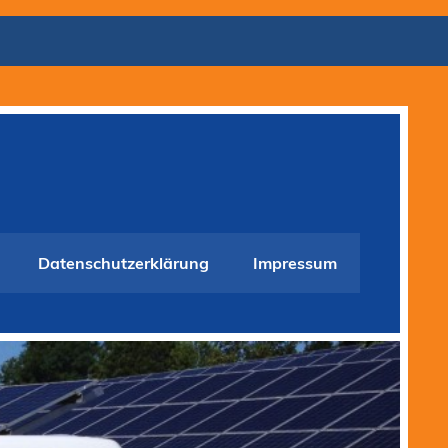
Datenschutzerklärung
Impressum