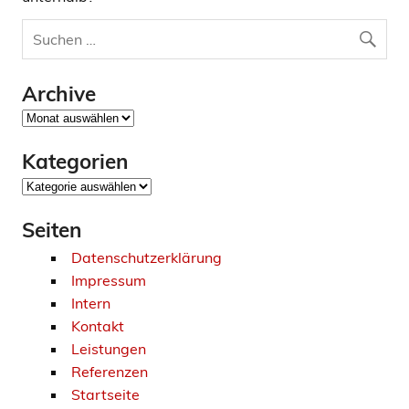
Archive
Archive
Kategorien
Kategorien
Seiten
Datenschutzerklärung
Impressum
Intern
Kontakt
Leistungen
Referenzen
Startseite