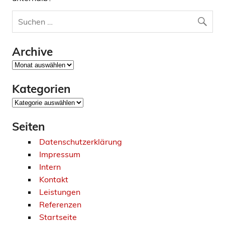
Archive
Archive
Kategorien
Kategorien
Seiten
Datenschutzerklärung
Impressum
Intern
Kontakt
Leistungen
Referenzen
Startseite