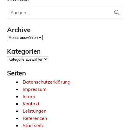
Archive
Archive
Kategorien
Kategorien
Seiten
Datenschutzerklärung
Impressum
Intern
Kontakt
Leistungen
Referenzen
Startseite