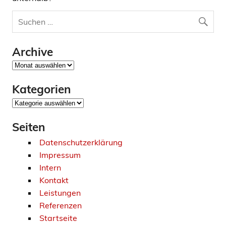
Archive
Archive
Kategorien
Kategorien
Seiten
Datenschutzerklärung
Impressum
Intern
Kontakt
Leistungen
Referenzen
Startseite