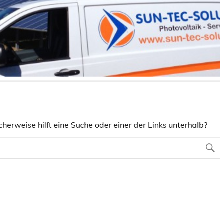
herweise hilft eine Suche oder einer der Links unterhalb?