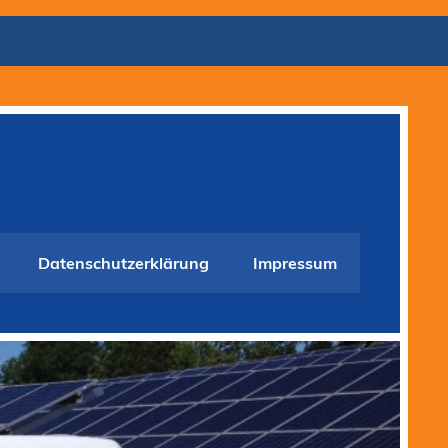
Datenschutzerklärung
Impressum