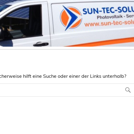
herweise hilft eine Suche oder einer der Links unterhalb?