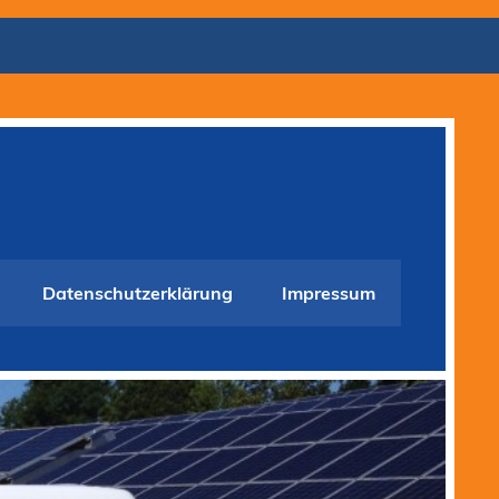
Datenschutzerklärung
Impressum