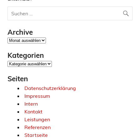
Archive
Archive
Kategorien
Kategorien
Seiten
Datenschutzerklärung
Impressum
Intern
Kontakt
Leistungen
Referenzen
Startseite