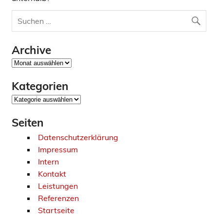
Archive
Archive
Kategorien
Kategorien
Seiten
Datenschutzerklärung
Impressum
Intern
Kontakt
Leistungen
Referenzen
Startseite