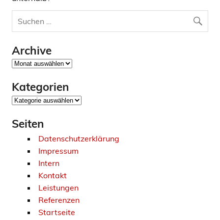
Archive
Archive
Kategorien
Kategorien
Seiten
Datenschutzerklärung
Impressum
Intern
Kontakt
Leistungen
Referenzen
Startseite