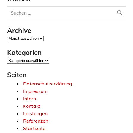
Archive
Archive
Kategorien
Kategorien
Seiten
Datenschutzerklärung
Impressum
Intern
Kontakt
Leistungen
Referenzen
Startseite