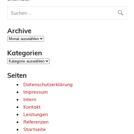
Archive
Archive
Kategorien
Kategorien
Seiten
Datenschutzerklärung
Impressum
Intern
Kontakt
Leistungen
Referenzen
Startseite