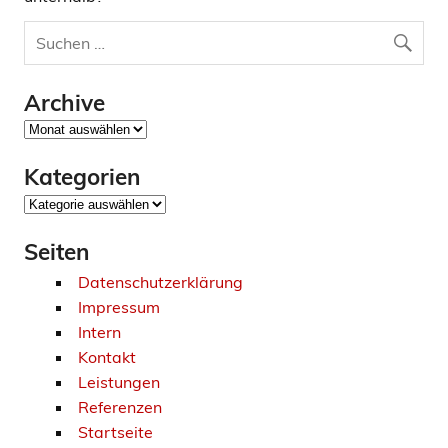
Archive
Archive
Kategorien
Kategorien
Seiten
Datenschutzerklärung
Impressum
Intern
Kontakt
Leistungen
Referenzen
Startseite