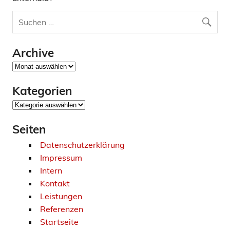
Archive
Archive
Kategorien
Kategorien
Seiten
Datenschutzerklärung
Impressum
Intern
Kontakt
Leistungen
Referenzen
Startseite