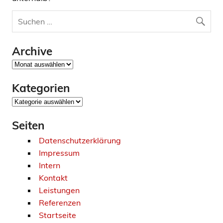
Archive
Archive
Kategorien
Kategorien
Seiten
Datenschutzerklärung
Impressum
Intern
Kontakt
Leistungen
Referenzen
Startseite