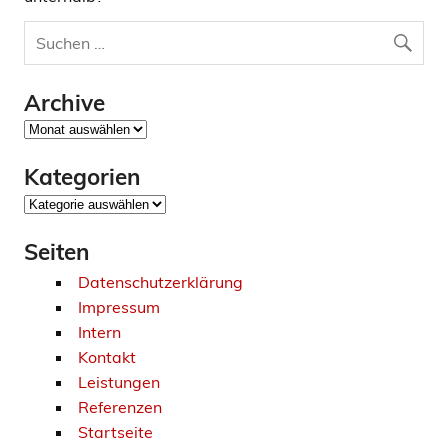
Archive
Archive
Kategorien
Kategorien
Seiten
Datenschutzerklärung
Impressum
Intern
Kontakt
Leistungen
Referenzen
Startseite