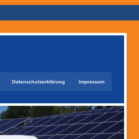
Datenschutzerklärung
Impressum