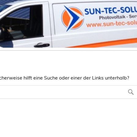
herweise hilft eine Suche oder einer der Links unterhalb?